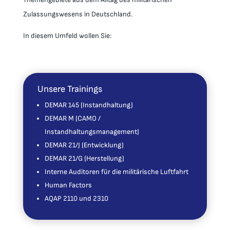
Zulassungswesens in Deutschland.
In diesem Umfeld wollen Sie:
Unsere Trainings
DEMAR 145 (Instandhaltung)
DEMAR M (CAMO /
Instandhaltungsmanagement)
DEMAR 21/J (Entwicklung)
DEMAR 21/G (Herstellung)
Interne Auditoren für die militärische Luftfahrt
Human Factors
AQAP 2110 und 2310