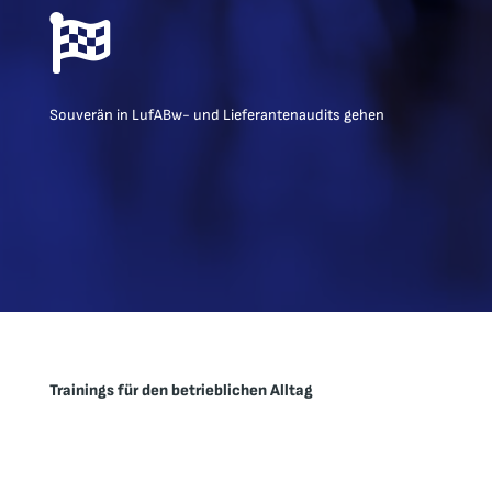

Souverän in LufABw- und Lieferantenaudits gehen
Trainings für den betrieblichen Alltag