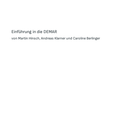
Einführung in die DEMAR
von Martin Hinsch, Andreas Klarner und Caroline Berlinger