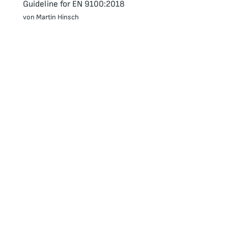
Guideline for EN 9100:2018
von Martin Hinsch