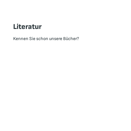
Literatur
Kennen Sie schon unsere Bücher?